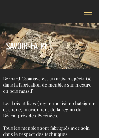
SAVOIR-FAIRE
​Bernard Casanave est un artisan spécialisé
dans la fabrication de meubles sur mesure
en bois massif.
Les bois utilisés (noyer, merisier, châtaigner
et chêne) proviennent de la région du
Béarn, près des Pyrénées.
Tous les meubles sont fabriqués avec soin
dans le respect des techniques