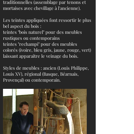
traditionnelles (assemblage par tenons et
mortaises avec chevillage à l'ancienne).
Les teintes appliquées font ressortir le plus
bel aspect du bois :
teintes "bois naturel" pour des meubles
rustiques ou contemporains
teintes "rechampi" pour des meubles
colorés (ivoire, bleu gris, jaune, rouge, vert)
laissant apparaître le veinage du bois.
Styles de meubles : ancien (Louis Philippe,
Louis XV), régional (Basque, Béarnais,
Provençal) ou contemporain.