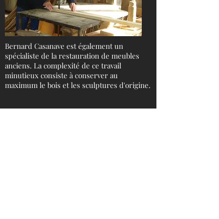
Bernard Casanave est également un
spécialiste de la restauration de meubles
anciens. La complexité de ce travail
minutieux consiste à conserver au
maximum le bois et les sculptures d'origine.