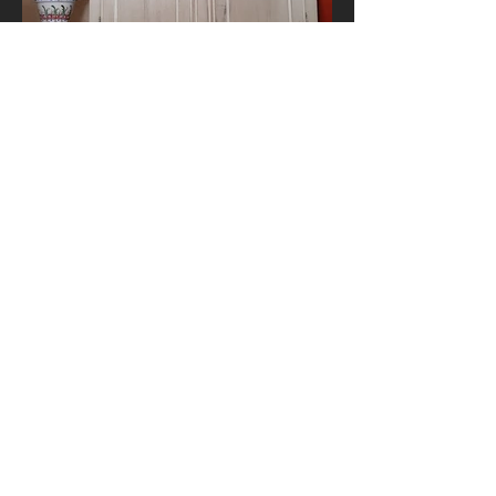
Armoires