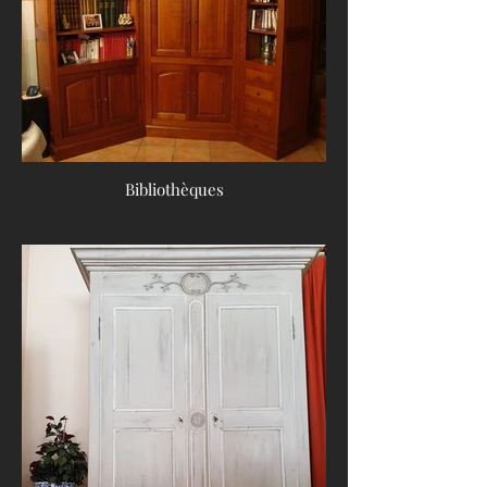
Bibliothèques