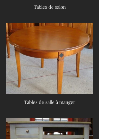
Tables de salon
Tables de salle à manger