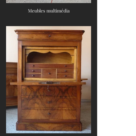
Meubles multimédia