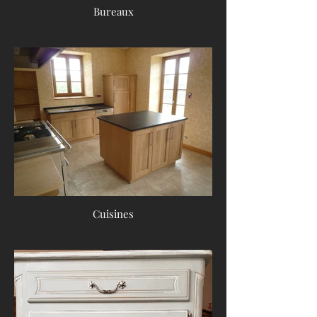
Bureaux
Cuisines