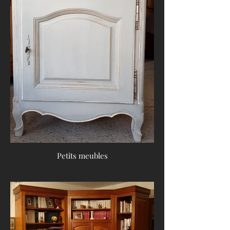
Petits meubles