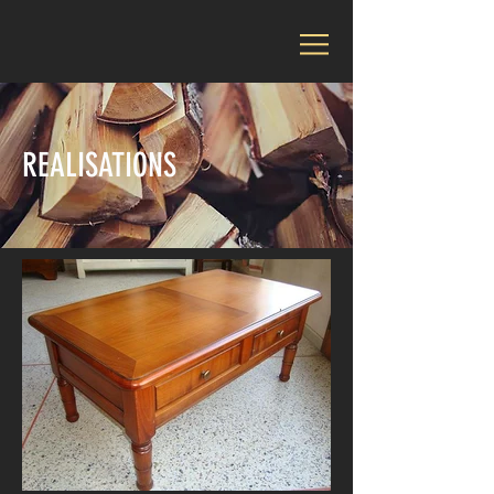
REALISATIONS