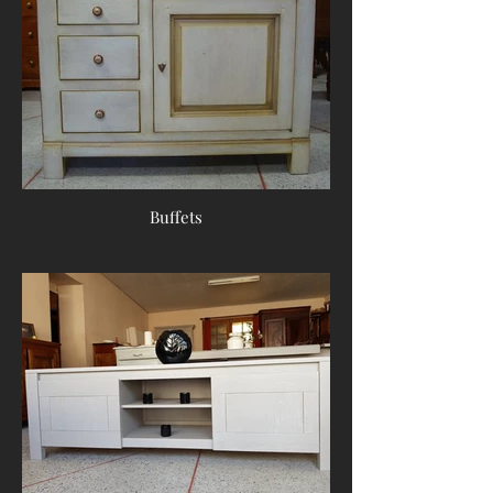
Buffets